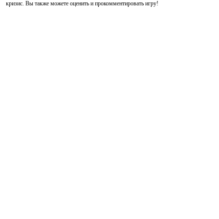
кризис. Вы также можете оценить и прокомментировать игру!