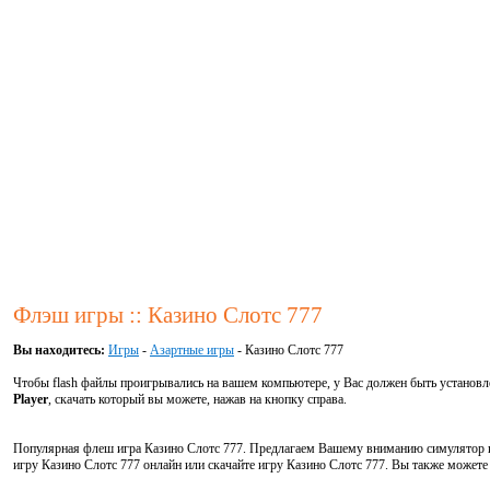
Флэш игры :: Казино Слотс 777
Вы находитесь:
Игры
-
Азартные игры
- Казино Слотс 777
Чтобы flash файлы проигрывались на вашем компьютере, у Вас должен быть установ
Player
, скачать который вы можете, нажав на кнопку справа.
Популярная флеш игра Казино Слотс 777. Предлагаем Вашему вниманию симулятор кла
игру Казино Слотс 777 онлайн или скачайте игру Казино Слотс 777. Вы также можете