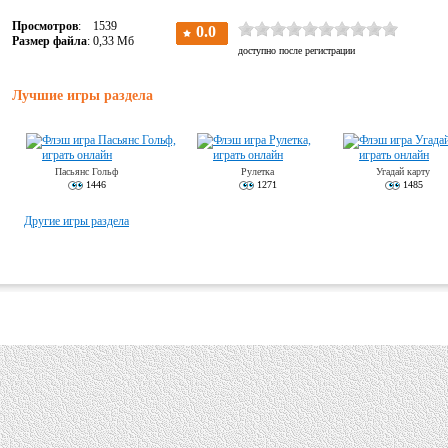
Просмотров
: 1539
Размер файла
: 0,33 Мб
Лучшие игры раздела
Пасьянс Гольф
Рулетка
Угадай карту
1446
1271
1485
Другие игры раздела