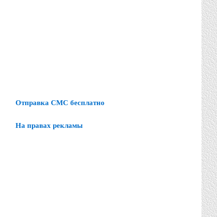
Отправка СМС бесплатно
На правах рекламы