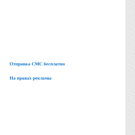
Отправка СМС бесплатно
На правах рекламы