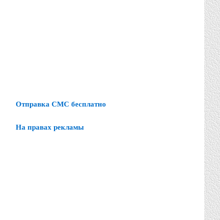
Отправка СМС бесплатно
На правах рекламы