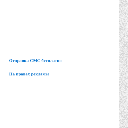
Отправка СМС бесплатно
На правах рекламы