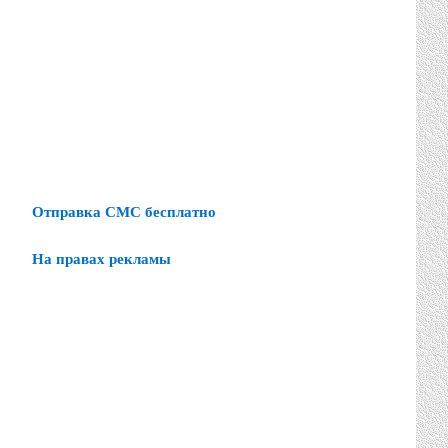
Отправка СМС бесплатно
На правах рекламы