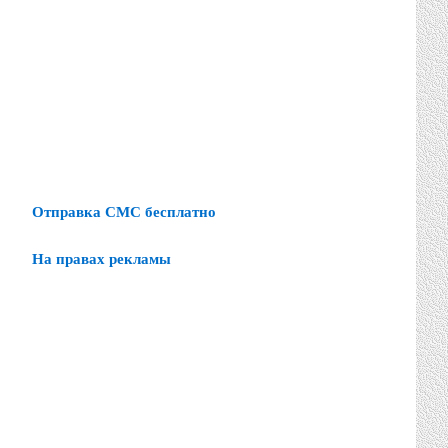
Отправка СМС бесплатно
На правах рекламы