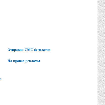
Отправка СМС бесплатно
На правах рекламы